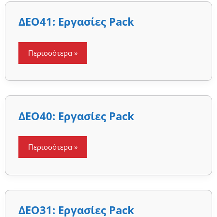
ΔΕΟ41:
ΔΕΟ41: Εργασίες Pack
Εργασίες
Pack
Περισσότερα »
ΔΕΟ40:
ΔΕΟ40: Εργασίες Pack
Εργασίες
Pack
Περισσότερα »
ΔΕΟ31:
ΔΕΟ31: Εργασίες Pack
Εργασίες