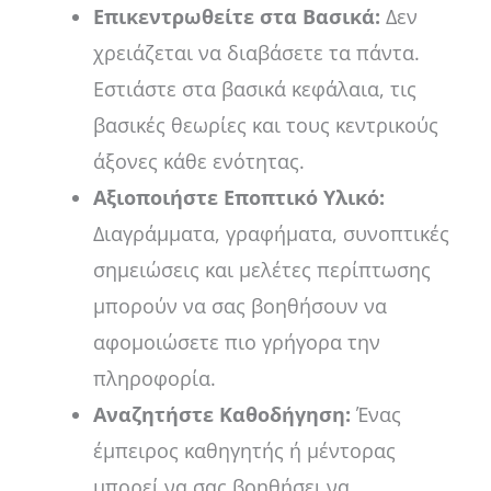
Επικεντρωθείτε στα Βασικά:
Δεν
χρειάζεται να διαβάσετε τα πάντα.
Εστιάστε στα βασικά κεφάλαια, τις
βασικές θεωρίες και τους κεντρικούς
άξονες κάθε ενότητας.
Αξιοποιήστε Εποπτικό Υλικό:
Διαγράμματα, γραφήματα, συνοπτικές
σημειώσεις και μελέτες περίπτωσης
μπορούν να σας βοηθήσουν να
αφομοιώσετε πιο γρήγορα την
πληροφορία.
Αναζητήστε Καθοδήγηση:
Ένας
έμπειρος καθηγητής ή μέντορας
μπορεί να σας βοηθήσει να