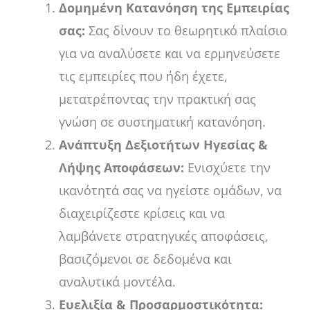
Δομημένη Κατανόηση της Εμπειρίας
σας:
Σας δίνουν το θεωρητικό πλαίσιο
για να αναλύσετε και να ερμηνεύσετε
τις εμπειρίες που ήδη έχετε,
μετατρέποντας την πρακτική σας
γνώση σε συστηματική κατανόηση.
Ανάπτυξη Δεξιοτήτων Ηγεσίας &
Λήψης Αποφάσεων:
Ενισχύετε την
ικανότητά σας να ηγείστε ομάδων, να
διαχειρίζεστε κρίσεις και να
λαμβάνετε στρατηγικές αποφάσεις,
βασιζόμενοι σε δεδομένα και
αναλυτικά μοντέλα.
Ευελιξία & Προσαρμοστικότητα: