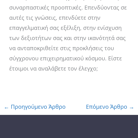
συναρπαστικές προοπτικές. Επενδύοντας σε
αυτές τις γνώσεις, επενδύετε στην
επαγγελματική σας εξέλιξη, στην ενίσχυση
των δεξιοτήτων σας και στην ικανότητά σας
να ανταποκριθείτε στις προκλήσεις του
σύγχρονου επιχειρηματικού κόσμου. Είστε
έτοιμοι να αναλάβετε τον έλεγχο;
←
Προηγούμενο Άρθρο
Επόμενο Άρθρο
→