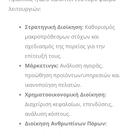
λειτουργιών:
Στρατηγική Διοίκηση:
Καθορισμός
μακροπρόθεσμων στόχων και
σχεδιασμός της πορείας για την
επίτευξή τους.
Μάρκετινγκ:
Ανάλυση αγοράς,
προώθηση προϊόντων/υπηρεσιών και
ικανοποίηση πελατών.
Χρηματοοικονομική Διοίκηση:
Διαχείριση κεφαλαίων, επενδύσεις,
ανάλυση κόστους.
Διοίκηση Ανθρωπίνων Πόρων: