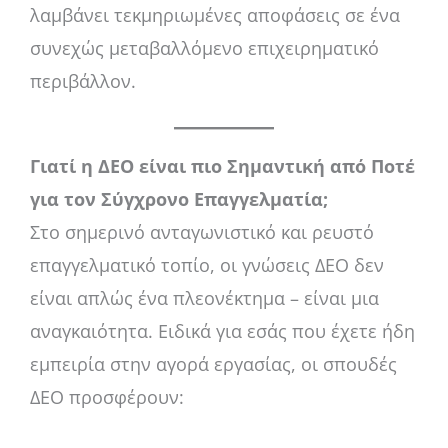
λαμβάνει τεκμηριωμένες αποφάσεις σε ένα
συνεχώς μεταβαλλόμενο επιχειρηματικό
περιβάλλον.
Γιατί η ΔΕΟ είναι πιο Σημαντική από Ποτέ
για τον Σύγχρονο Επαγγελματία;
Στο σημερινό ανταγωνιστικό και ρευστό
επαγγελματικό τοπίο, οι γνώσεις ΔΕΟ δεν
είναι απλώς ένα πλεονέκτημα – είναι μια
αναγκαιότητα. Ειδικά για εσάς που έχετε ήδη
εμπειρία στην αγορά εργασίας, οι σπουδές
ΔΕΟ προσφέρουν: