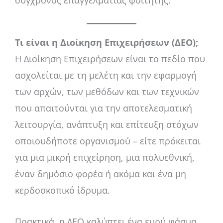
σύγχρονος επαγγελματίας φοιτητής.
Τι είναι η Διοίκηση Επιχειρήσεων (ΔΕΟ);
Η Διοίκηση Επιχειρήσεων είναι το πεδίο που
ασχολείται με τη μελέτη και την εφαρμογή
των αρχών, των μεθόδων και των τεχνικών
που απαιτούνται για την αποτελεσματική
λειτουργία, ανάπτυξη και επίτευξη στόχων
οποιουδήποτε οργανισμού – είτε πρόκειται
για μια μικρή επιχείρηση, μια πολυεθνική,
έναν δημόσιο φορέα ή ακόμα και ένα μη
κερδοσκοπικό ίδρυμα.
Πρακτικά, η ΔΕΟ καλύπτει ένα ευρύ φάσμα