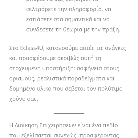
φιλτράρετε την πληροφορία, να
εστιάσετε στα σημαντικά και να
συνδέσετε τη θεωρία με την πράξη.
Στο Eclass4U, κατανοούμε αυτές τις ανάγκες
και προσφέρουμε ακριβώς αυτή τη
στοχευμένη υποστήριξη: σαφήνεια στους
ορισμούς, ρεαλιστικά παραδείγματα και
δομημένο υλικό που σέβεται τον πολύτιμο
χρόνο σας.
Η Διοίκηση Επιχειρήσεων είναι ένα πεδίο
που εξελίσσεται συνεχώς, προσφέροντας