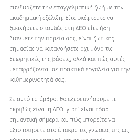
συνδυάζετε την επαγγελματική ζωή με την
ακαδημαϊκή εξέλιξη. Είτε σκέφτεστε να
ξεκινήσετε σπουδές στη ΔΕΟ είτε ήδη
διανύετε την πορεία σας, είναι ζωτικής
σημασίας να κατανοήσετε όχι μόνο τις
θεωρητικές της βάσεις, αλλά και πώς αυτές
μεταφράζονται σε πρακτικά εργαλεία για την
καθημερινότητά σας.
Σε αυτό το άρθρο, θα εξερευνήσουμε τι
ακριβώς είναι η ΔΕΟ, γιατί είναι τόσο
σημαντική σήμερα και πώς μπορείτε να
αξιοποιήσετε στο έπακρο τις γνώσεις της ως