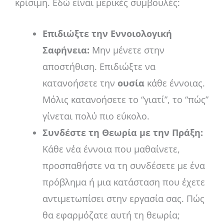
κρίσιμη. Εδώ είναι μερικές συμβουλές:
Επιδιώξτε την Εννοιολογική
Σαφήνεια:
Μην μένετε στην
αποστήθιση. Επιδιώξτε να
κατανοήσετε την
ουσία
κάθε έννοιας.
Μόλις κατανοήσετε το “γιατί”, το “πώς”
γίνεται πολύ πιο εύκολο.
Συνδέστε τη Θεωρία με την Πράξη:
Κάθε νέα έννοια που μαθαίνετε,
προσπαθήστε να τη συνδέσετε με ένα
πρόβλημα ή μια κατάσταση που έχετε
αντιμετωπίσει στην εργασία σας. Πώς
θα εφαρμόζατε αυτή τη θεωρία;