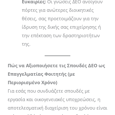
Ευκαιρίες:
Οι γνώσεις ΔΕΟ ανοίγουν
πόρτες για ανώτερες διοικητικές
θέσεις, σας προετοιμάζουν για την
ίδρυση της δικής σας επιχείρησης ή
την επέκταση των δραστηριοτήτων
της.
Πώς να Αξιοποιήσετε τις Σπουδές ΔΕΟ ως
Επαγγελματίας Φοιτητής (με
Περιορισμένο Χρόνο)
Για εσάς που συνδυάζετε σπουδές με
εργασία και οικογενειακές υποχρεώσεις, η
αποτελεσματική διαχείριση του χρόνου είναι