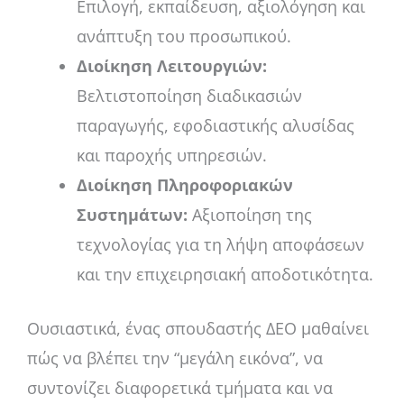
Επιλογή, εκπαίδευση, αξιολόγηση και
ανάπτυξη του προσωπικού.
Διοίκηση Λειτουργιών:
Βελτιστοποίηση διαδικασιών
παραγωγής, εφοδιαστικής αλυσίδας
και παροχής υπηρεσιών.
Διοίκηση Πληροφοριακών
Συστημάτων:
Αξιοποίηση της
τεχνολογίας για τη λήψη αποφάσεων
και την επιχειρησιακή αποδοτικότητα.
Ουσιαστικά, ένας σπουδαστής ΔΕΟ μαθαίνει
πώς να βλέπει την “μεγάλη εικόνα”, να
συντονίζει διαφορετικά τμήματα και να