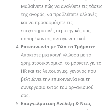
Μαθαίνετε πώς να αναλύετε τις τάσεις
της αγοράς, να προβλέπετε αλλαγές
και να προσαρμόζετε τις
επιχειρηματικές στρατηγικές σας,
παραμένοντας ανταγωνιστικοί.
Επικοινωνία με Όλα τα Τμήματα:
Αποκτάτε μια κοινή γλώσσα με τα
χρηματοοικονομικά, το μάρκετινγκ, το
HR και τις λειτουργίες, γεγονός που
βελτιώνει την επικοινωνία και τη
συνεργασία εντός του οργανισμού
σας.
Επαγγελματική Ανέλιξη & Νέες