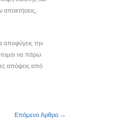
ν αποκτήσεις,
α αποφύγεις την
φτομαι να πάρω
ένες απόψεις από
Επόμενο Άρθρο
→