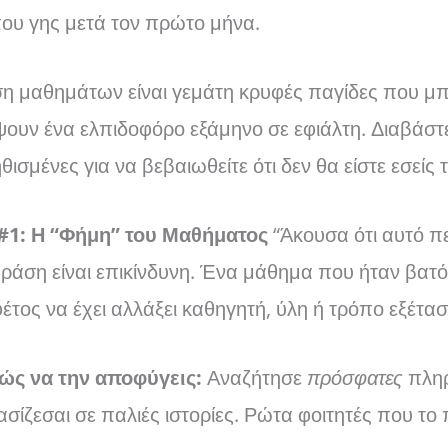
υ γης μετά τον πρώτο μήνα.
η μαθημάτων είναι γεμάτη κρυφές παγίδες που μ
ψουν ένα ελπιδοφόρο εξάμηνο σε εφιάλτη. Διαβάστ
θισμένες για να βεβαιωθείτε ότι δεν θα είστε εσείς
#1: Η “Φήμη” του Μαθήματος
“Άκουσα ότι αυτό πε
ράση είναι επικίνδυνη. Ένα μάθημα που ήταν βατό
έτος να έχει αλλάξει καθηγητή, ύλη ή τρόπο εξέτασ
ώς να την αποφύγεις:
Αναζήτησε
πρόσφατες
πληρ
ασίζεσαι σε παλιές ιστορίες. Ρώτα φοιτητές που τ