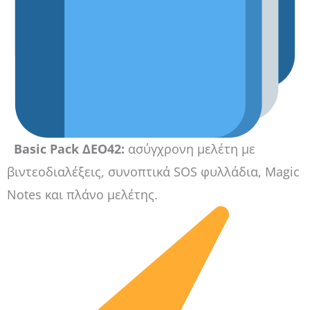
Basic Pack ΔΕΟ42:
ασύγχρονη μελέτη με
βιντεοδιαλέξεις, συνοπτικά SOS φυλλάδια, Magic
Notes και πλάνο μελέτης.