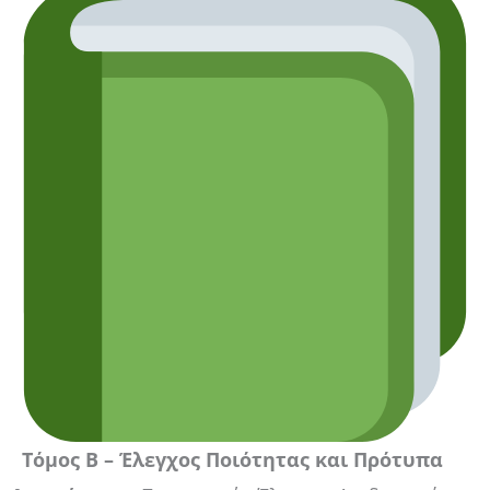
Τόμος Β – Έλεγχος Ποιότητας και Πρότυπα