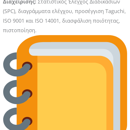
Διαχείρισης:
Στατιστικός Έλεγχος Διαδικασιών
(SPC), διαγράμματα ελέγχου, προσέγγιση Taguchi,
ISO 9001 και ISO 14001, διασφάλιση ποιότητας,
πιστοποίηση.