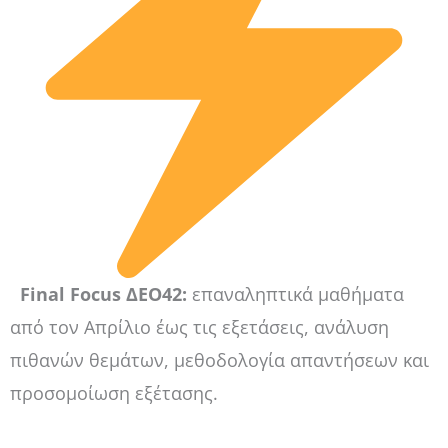
Final Focus ΔΕΟ42:
επαναληπτικά μαθήματα
από τον Απρίλιο έως τις εξετάσεις, ανάλυση
πιθανών θεμάτων, μεθοδολογία απαντήσεων και
προσομοίωση εξέτασης.