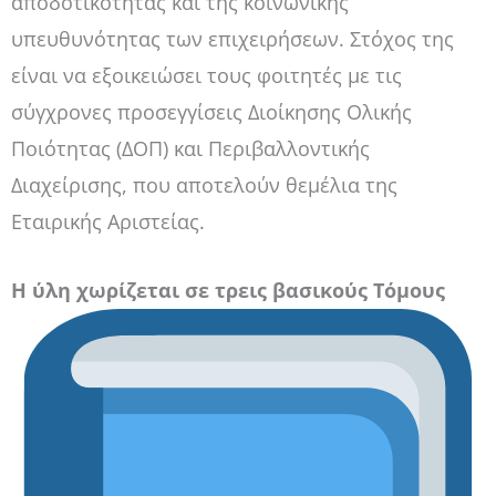
αποδοτικότητας και της κοινωνικής
υπευθυνότητας των επιχειρήσεων. Στόχος της
είναι να εξοικειώσει τους φοιτητές με τις
σύγχρονες προσεγγίσεις Διοίκησης Ολικής
Ποιότητας (ΔΟΠ) και Περιβαλλοντικής
Διαχείρισης, που αποτελούν θεμέλια της
Εταιρικής Αριστείας.
Η ύλη χωρίζεται σε τρεις βασικούς Τόμους