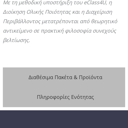
Με τη μεθοδική υποστήριξη του eClass4U, η
Διοίκηση Ολικής Ποιότητας και η Διαχείριση
Περιβάλλοντος μετατρέπονται από θεωρητικό
αντικείμενο σε πρακτική φιλοσοφία συνεχούς
βελτίωσης.
Διαθέσιμα Πακέτα & Προϊόντα​
Πληροφορίες Ενότητας