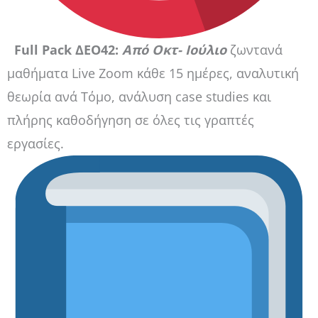
Full Pack ΔΕΟ42:
Από Οκτ- Ιούλιο
ζωντανά
μαθήματα Live Zoom κάθε 15 ημέρες, αναλυτική
θεωρία ανά Τόμο, ανάλυση case studies και
πλήρης καθοδήγηση σε όλες τις γραπτές
εργασίες.