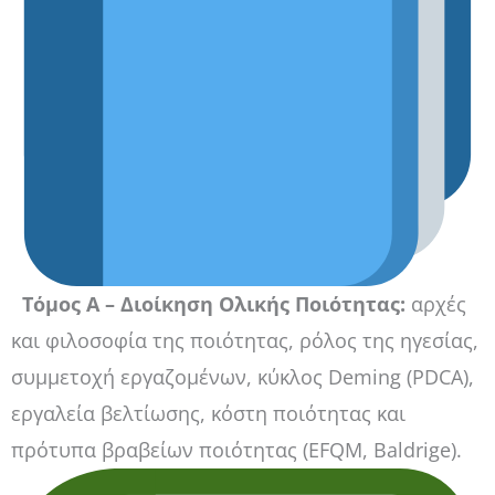
Τόμος Α – Διοίκηση Ολικής Ποιότητας:
αρχές
και φιλοσοφία της ποιότητας, ρόλος της ηγεσίας,
συμμετοχή εργαζομένων, κύκλος Deming (PDCA),
εργαλεία βελτίωσης, κόστη ποιότητας και
πρότυπα βραβείων ποιότητας (EFQM, Baldrige).