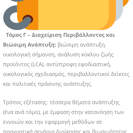
Τόμος Γ – Διαχείριση Περιβάλλοντος και
Βιώσιμη Ανάπτυξη:
βιώσιμη ανάπτυξη,
οικολογική σήμανση, ανάλυση κύκλου ζωής
προϊόντος (LCA), αντίστροφη εφοδιαστική,
οικολογικός σχεδιασμός, περιβαλλοντικοί δείκτες
και πολιτικές πράσινης ανάπτυξης.
Τρόπος εξέτασης: τέσσερα θέματα ανάπτυξης
(ένα ανά τόμο), με έμφαση στην κατανόηση των
εννοιών και την εφαρμογή μεθόδων σε
πραγματικά σενάρια διοίκησης και βιωσιμότητας.