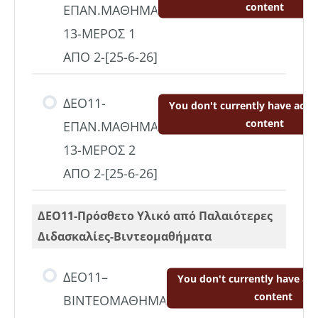
content
ΕΠΑΝ.ΜΑΘΗΜΑ
13-ΜΕΡΟΣ 1
ΑΠΟ 2-[25-6-26]
ΔΕΟ11-
You don't currently have acces
content
ΕΠΑΝ.ΜΑΘΗΜΑ
13-ΜΕΡΟΣ 2
ΑΠΟ 2-[25-6-26]
ΔΕΟ11-Πρόσθετο Υλικό από Παλαιότερες
Διδασκαλίες-Βιντεομαθήματα
ΔΕΟ11–
You don't currently have acc
content
ΒΙΝΤΕΟΜΑΘΗΜΑ