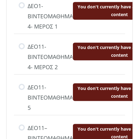
ΔΕΟ1-
You don't currently have acc
content
ΒΙΝΤΕΟΜΑΘΗΜΑ
4- ΜΕΡΟΣ 1
ΔΕΟ11-
You don't currently have acc
content
ΒΙΝΤΕΟΜΑΘΗΜΑ
4- ΜΕΡΟΣ 2
ΔΕΟ11-
You don't currently have acc
content
ΒΙΝΤΕΟΜΑΘΗΜΑ
5
ΔΕΟ11–
You don't currently have acc
content
ΒΙΝΤΕΟΜΑΘΗΜΑ