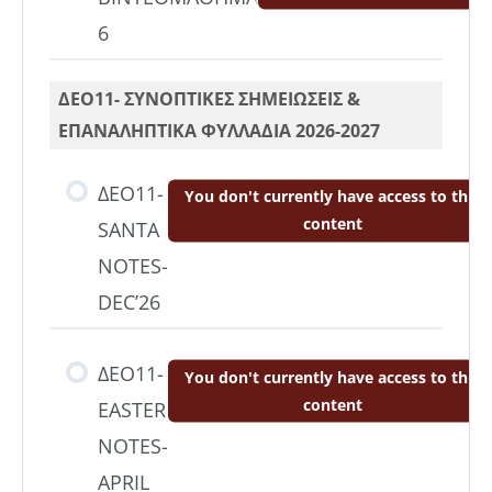
6
ΔΕΟ11- ΣΥΝΟΠΤΙΚΕΣ ΣΗΜΕΙΩΣΕΙΣ &
ΕΠΑΝΑΛΗΠΤΙΚΑ ΦΥΛΛΑΔΙΑ 2026-2027
ΔΕΟ11-
You don't currently have access to this
content
SANTA
NOTES-
DEC’26
ΔΕΟ11-
You don't currently have access to this
content
EASTER
NOTES-
ΑPRIL