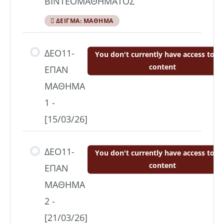
ΒΙΝΤΕΟΜΑΘΗΜΑΤΟΣ
ΔΕΊΓΜΑ: ΜΆΘΗΜΑ
ΔΕΟ11-
You don't currently have access to th
content
ΕΠΑΝ
ΜΑΘΗΜΑ
1 -
[15/03/26]
ΔΕΟ11-
You don't currently have access to th
content
ΕΠΑΝ
ΜΑΘΗΜΑ
2 -
[21/03/26]