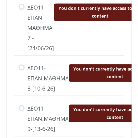
ΔΕΟ11-
You don't currently have access to th
content
ΕΠΑΝ
ΜΑΘΗΜΑ
7 -
[24/06/26]
ΔΕΟ11-
You don't currently have acces
content
ΕΠΑΝ.ΜΑΘΗΜΑ
8-[10-6-26]
ΔΕΟ11-
You don't currently have acces
content
ΕΠΑΝ.ΜΑΘΗΜΑ
9-[13-6-26]