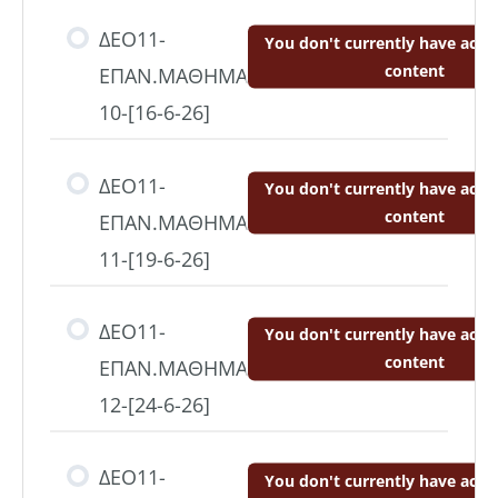
ΔΕΟ11-
You don't currently have acces
content
ΕΠΑΝ.ΜΑΘΗΜΑ
10-[16-6-26]
ΔΕΟ11-
You don't currently have acces
content
ΕΠΑΝ.ΜΑΘΗΜΑ
11-[19-6-26]
ΔΕΟ11-
You don't currently have acces
content
ΕΠΑΝ.ΜΑΘΗΜΑ
12-[24-6-26]
ΔΕΟ11-
You don't currently have acces