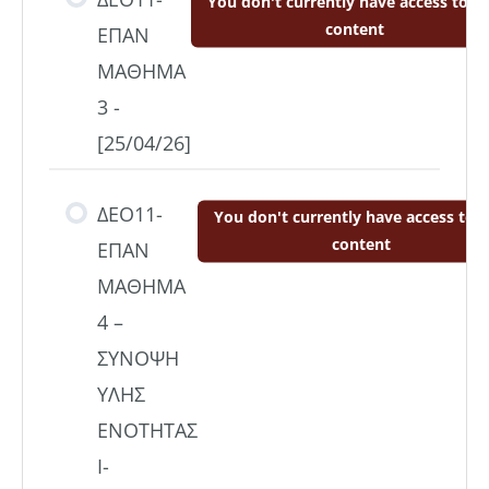
You don't currently have access to th
content
ΕΠΑΝ
ΜΑΘΗΜΑ
3 -
[25/04/26]
ΔΕΟ11-
You don't currently have access to t
content
ΕΠΑΝ
ΜΑΘΗΜΑ
4 –
ΣΥΝΟΨΗ
ΥΛΗΣ
ΕΝΟΤΗΤΑΣ
Ι-