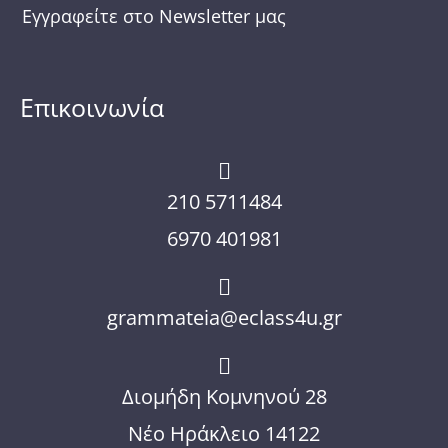
Εγγραφείτε στο Newsletter μας
Επικοινωνία
210 5711484
6970 401981
grammateia@eclass4u.gr
Διομήδη Κομνηνού 28
Νέο Ηράκλειο 14122