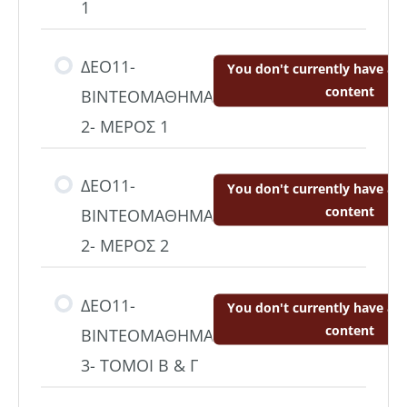
1
ΔΕΟ11-
You don't currently have acc
content
ΒΙΝΤΕΟΜΑΘΗΜΑ
2- ΜΕΡΟΣ 1
ΔΕΟ11-
You don't currently have acc
content
ΒΙΝΤΕΟΜΑΘΗΜΑ
2- ΜΕΡΟΣ 2
ΔΕΟ11-
You don't currently have acc
content
ΒΙΝΤΕΟΜΑΘΗΜΑ
3- ΤΟΜΟΙ Β & Γ