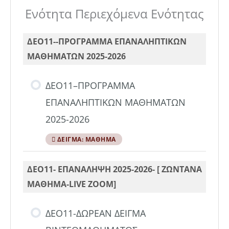
Ενότητα Περιεχόμενα Ενότητας
ΔΕΟ11--ΠΡΟΓΡΑΜΜΑ ΕΠΑΝΑΛΗΠΤΙΚΩΝ
ΜΑΘΗΜΑΤΩΝ 2025-2026
ΔΕΟ11–ΠΡΟΓΡΑΜΜΑ
ΕΠΑΝΑΛΗΠΤΙΚΩΝ ΜΑΘΗΜΑΤΩΝ
2025-2026
ΔΕΊΓΜΑ: ΜΆΘΗΜΑ
ΔΕΟ11- ΕΠΑΝΑΛΗΨΗ 2025-2026- [ ZΩΝΤΑΝΑ
ΜΑΘΗΜΑ-LIVE ZOOM]
ΔΕΟ11-ΔΩΡΕΑΝ ΔΕΙΓΜΑ