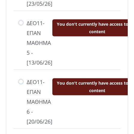
[23/05/26]
ΔΕΟ11-
You don't currently have access to th
content
ΕΠΑΝ
ΜΑΘΗΜΑ
5 -
[13/06/26]
ΔΕΟ11-
You don't currently have access to th
content
ΕΠΑΝ
ΜΑΘΗΜΑ
6 -
[20/06/26]