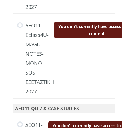
2027
ΔΕΟ11-
You don't currently have access to 
content
Eclass4U-
MAGIC
NOTES-
ΜΟΝΟ
SOS-
ΕΞΕΤΑΣΤΙΚΗ
2027
ΔΕΟ11-QUIZ & CASE STUDIES
ΔΕΟ11-
You don't currently have access to thi