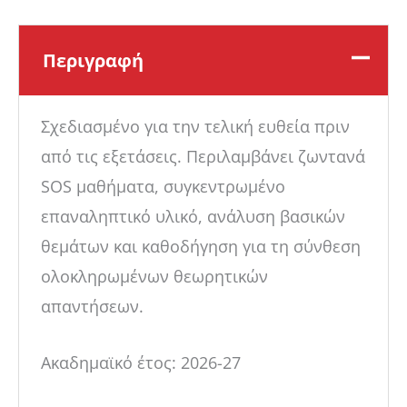
Περιγραφή
Σχεδιασμένο για την τελική ευθεία πριν
από τις εξετάσεις. Περιλαμβάνει ζωντανά
SOS μαθήματα, συγκεντρωμένο
επαναληπτικό υλικό, ανάλυση βασικών
θεμάτων και καθοδήγηση για τη σύνθεση
ολοκληρωμένων θεωρητικών
απαντήσεων.
Ακαδημαϊκό έτος: 2026-27