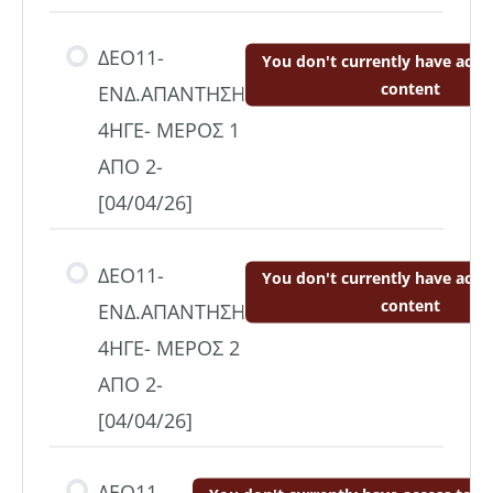
ΔΕΟ11-
You don't currently have acces
content
ΕΝΔ.ΑΠΑΝΤΗΣΗ
4ΗΓΕ- ΜΕΡΟΣ 1
ΑΠΟ 2-
[04/04/26]
ΔΕΟ11-
You don't currently have acces
content
ΕΝΔ.ΑΠΑΝΤΗΣΗ
4ΗΓΕ- ΜΕΡΟΣ 2
ΑΠΟ 2-
[04/04/26]
ΔΕΟ11-