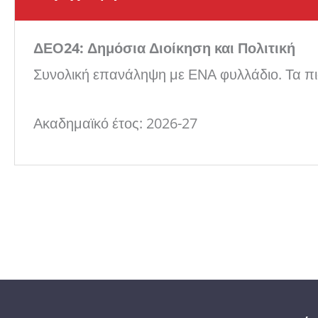
ΔΕΟ24: Δημόσια Διοίκηση και Πολιτική
Συνολική επανάληψη με ΕΝΑ φυλλάδιο. Τα πιο
Ακαδημαϊκό έτος: 2026-27