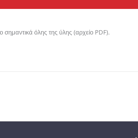
 σημαντικά όλης της ύλης (αρχείο PDF).