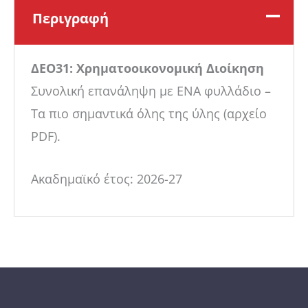
Περιγραφή
ΔΕΟ31: Χρηματοοικονομική Διοίκηση
Συνολική επανάληψη με ΕΝΑ φυλλάδιο –
Τα πιο σημαντικά όλης της ύλης (αρχείο
PDF).
Ακαδημαϊκό έτος: 2026-27