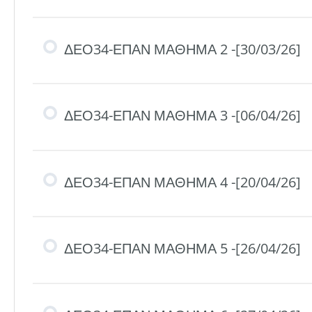
ΔΕΟ34-ΕΠΑΝ ΜΑΘΗΜΑ 2 -[30/03/26]
ΔΕΟ34-ΕΠΑΝ ΜΑΘΗΜΑ 3 -[06/04/26]
ΔΕΟ34-ΕΠΑΝ ΜΑΘΗΜΑ 4 -[20/04/26]
ΔΕΟ34-ΕΠΑΝ ΜΑΘΗΜΑ 5 -[26/04/26]