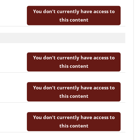
You don't currently have access to
this content
You don't currently have access to
this content
You don't currently have access to
this content
You don't currently have access to
this content