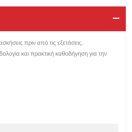
σκήσεις πριν από τις εξετάσεις.
δολογία και πρακτική καθοδήγηση για την