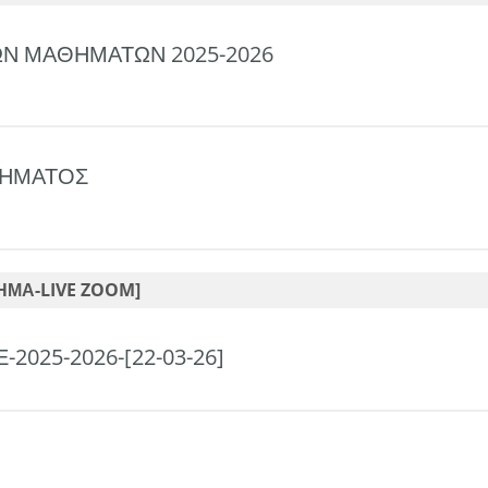
Ν ΜΑΘΗΜΑΤΩΝ 2025-2026
ΘΗΜΑΤΟΣ
ΗΜΑ-LIVE ZOOM]
2025-2026-[22-03-26]