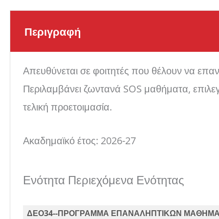
Περιγραφή
Απευθύνεται σε φοιτητές που θέλουν να επαν
Περιλαμβάνει ζωντανά SOS μαθήματα, επιλεγμ
τελική προετοιμασία.
Ακαδημαϊκό έτος: 2026-27
Ενότητα Περιεχόμενα Ενότητας
ΔΕΟ34--ΠΡΟΓΡΑΜΜΑ ΕΠΑΝΑΛΗΠΤΙΚΩΝ ΜΑΘΗΜΑΤ