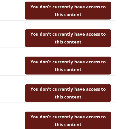
You don't currently have access to
this content
You don't currently have access to
this content
You don't currently have access to
this content
You don't currently have access to
this content
You don't currently have access to
this content