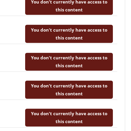
You don't currently have access to
this content
You don't currently have access to
this content
You don't currently have access to
this content
You don't currently have access to
this content
You don't currently have access to
this content