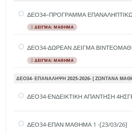
ΔΕΟ34–ΠΡΟΓΡΑΜΜΑ ΕΠΑΝΑΛΗΠΤΙΚΩ
ΔΕΊΓΜΑ: ΜΆΘΗΜΑ
ΔΕΟ34-ΔΩΡΕΑΝ ΔΕΙΓΜΑ ΒΙΝΤΕΟΜΑ
ΔΕΊΓΜΑ: ΜΆΘΗΜΑ
ΔΕΟ34- ΕΠΑΝΑΛΗΨΗ 2025-2026- [ ZΩΝΤΑΝΑ ΜΑΘ
ΔΕΟ34-ΕΝΔΕΙΚΤΙΚΗ ΑΠΑΝΤΗΣΗ 4ΗΣΓΕ-
ΔΕΟ34-ΕΠΑΝ ΜΑΘΗΜΑ 1 -[23/03/26]