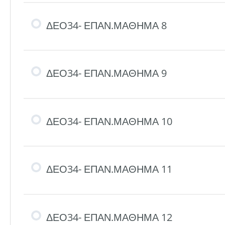
ΔΕΟ34- ΕΠΑΝ.ΜΑΘΗΜΑ 8
ΔΕΟ34- ΕΠΑΝ.ΜΑΘΗΜΑ 9
ΔΕΟ34- ΕΠΑΝ.ΜΑΘΗΜΑ 10
ΔΕΟ34- ΕΠΑΝ.ΜΑΘΗΜΑ 11
ΔΕΟ34- ΕΠΑΝ.ΜΑΘΗΜΑ 12