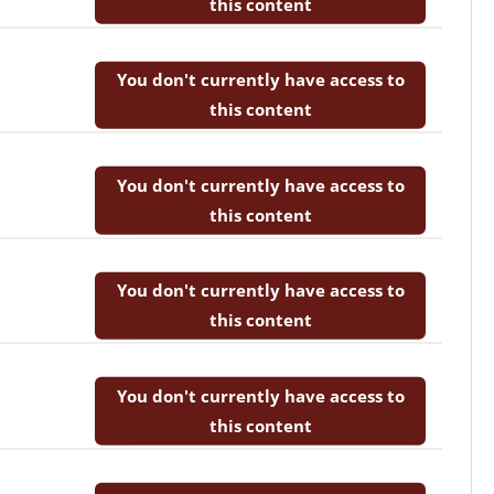
this content
You don't currently have access to
this content
You don't currently have access to
this content
You don't currently have access to
this content
You don't currently have access to
this content