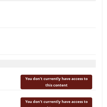
You don't currently have access to
this content
You don't currently have access to