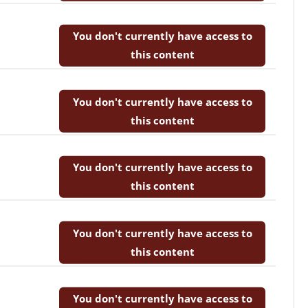
You don't currently have access to
this content
You don't currently have access to
this content
You don't currently have access to
this content
You don't currently have access to
this content
You don't currently have access to