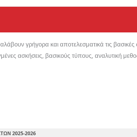
αλάβουν γρήγορα και αποτελεσματικά τις βασικές α
ένες ασκήσεις, βασικούς τύπους, αναλυτική μεθο
ΩΝ 2025-2026