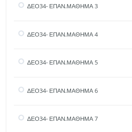
ΔΕΟ34- ΕΠΑΝ.ΜΑΘΗΜΑ 3
ΔΕΟ34- ΕΠΑΝ.ΜΑΘΗΜΑ 4
ΔΕΟ34- ΕΠΑΝ.ΜΑΘΗΜΑ 5
ΔΕΟ34- ΕΠΑΝ.ΜΑΘΗΜΑ 6
ΔΕΟ34- ΕΠΑΝ.ΜΑΘΗΜΑ 7