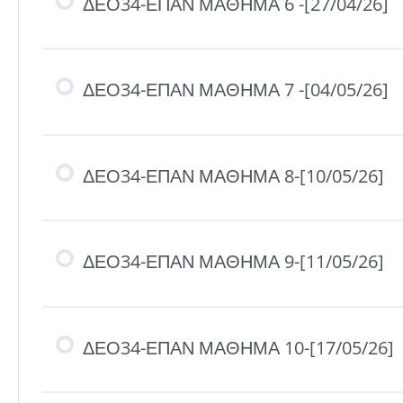
ΔΕΟ34-ΕΠΑΝ ΜΑΘΗΜΑ 6 -[27/04/26]
ΔΕΟ34-ΕΠΑΝ ΜΑΘΗΜΑ 7 -[04/05/26]
ΔΕΟ34-ΕΠΑΝ ΜΑΘΗΜΑ 8-[10/05/26]
ΔΕΟ34-ΕΠΑΝ ΜΑΘΗΜΑ 9-[11/05/26]
ΔΕΟ34-ΕΠΑΝ ΜΑΘΗΜΑ 10-[17/05/26]