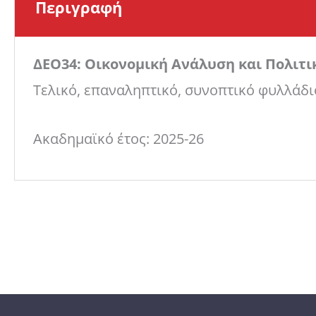
Περιγραφή
ΔΕΟ34: Οικονομική Ανάλυση και Πολιτι
Τελικό, επαναληπτικό, συνοπτικό φυλλάδιο 
Ακαδημαϊκό έτος: 2025-26