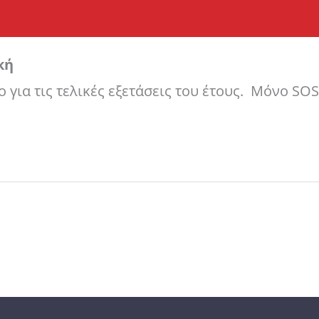
κή
για τις τελικές εξετάσεις του έτους. Μόνο SOS