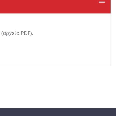
 (αρχείο PDF).