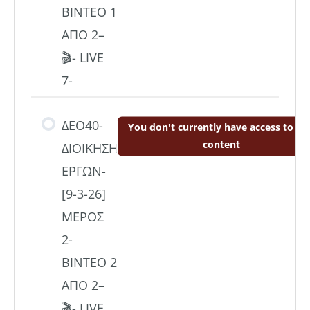
ΒΙΝΤΕΟ 1
ΑΠΟ 2–
🎬- LIVE
7-
ΔΕΟ40-
You don't currently have access to thi
content
ΔΙΟΙΚΗΣΗ
ΕΡΓΩΝ-
[9-3-26]
ΜΕΡΟΣ
2-
ΒΙΝΤΕΟ 2
ΑΠΟ 2–
🎬- LIVE