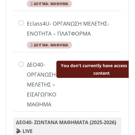
ΔΕΊΓΜΑ: ΜΆΘΗΜΑ
Eclass4U- ΟΡΓΑΝΩΣΗ ΜΕΛΕΤΗΣ-
ΕΝΟΤΗΤΑ – ΠΛΑΤΦΟΡΜΑ
ΔΕΊΓΜΑ: ΜΆΘΗΜΑ
ΔΕΟ40-
You don't currently have access to 
content
ΟΡΓΑΝΩΣΗ
ΜΕΛΕΤΗΣ –
ΕΙΣΑΓΩΓΙΚΟ
ΜΑΘΗΜΑ
ΔΕΟ40- ΖΩΝΤΑΝΑ ΜΑΘΗΜΑΤΑ {2025-2026}
🎬- LIVE