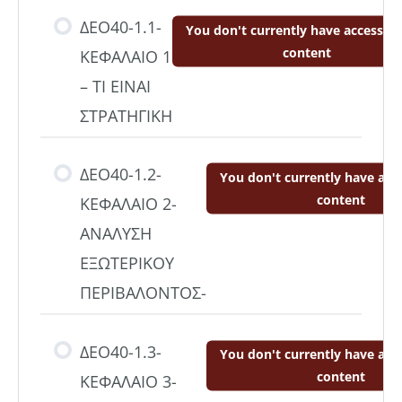
ΔΕΟ40-1.1-
You don't currently have access to
content
ΚΕΦΑΛΑΙΟ 1
– ΤΙ ΕΙΝΑΙ
ΣΤΡΑΤΗΓΙΚΗ
ΔΕΟ40-1.2-
You don't currently have acce
content
ΚΕΦΑΛΑΙΟ 2-
ΑΝΑΛΥΣΗ
ΕΞΩΤΕΡΙΚΟΥ
ΠΕΡΙΒΑΛΟΝΤΟΣ-
ΔΕΟ40-1.3-
You don't currently have acce
content
ΚΕΦΑΛΑΙΟ 3-