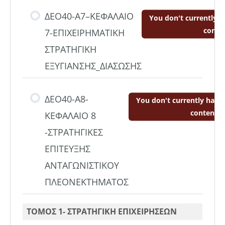
ΔΕΟ40-A7–ΚΕΦΑΛΑΙΟ
You don't currently h
conte
7-ΕΠΙΧΕΙΡΗΜΑΤΙΚΗ
ΣΤΡΑΤΗΓΙΚΗ
ΕΞΥΓΙΑΝΣΗΣ_ΔΙΑΣΩΣΗΣ
ΔΕΟ40-Α8-
You don't currently have 
content
ΚΕΦΑΛΑΙΟ 8
-ΣΤΡΑΤΗΓΙΚΕΣ
ΕΠΙΤΕΥΞΗΣ
ΑΝΤΑΓΩΝΙΣΤΙΚΟΥ
ΠΛΕΟΝΕΚΤΗΜΑΤΟΣ
ΤΟΜΟΣ 1- ΣΤΡΑΤΗΓΙΚΗ ΕΠΙΧΕΙΡΗΣΕΩΝ