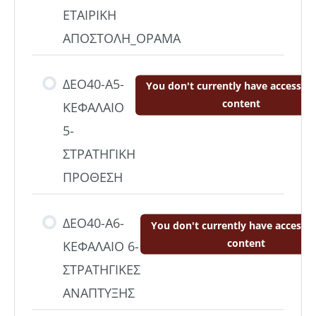
ΕΤΑΙΡΙΚΗ
ΑΠΟΣΤΟΛΗ_ΟΡΑΜΑ
ΔΕΟ40-A5-
You don't currently have access to
content
ΚΕΦΑΛΑΙΟ
5-
ΣΤΡΑΤΗΓΙΚΗ
ΠΡΟΘΕΣΗ
ΔΕΟ40-A6-
You don't currently have access t
content
ΚΕΦΑΛΑΙΟ 6-
ΣΤΡΑΤΗΓΙΚΕΣ
ΑΝΑΠΤΥΞΗΣ