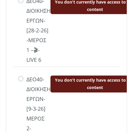
ΔΕΟ40-
You don't currently have access to thi
content
ΔΙΟΙΚΗΣΗ
ΕΡΓΩΝ-
[28-2-26]
-ΜΕΡΟΣ
1 –🎬-
LIVE 6
ΔΕΟ40-
You don't currently have access to thi
content
ΔΙΟΙΚΗΣΗ
ΕΡΓΩΝ-
[9-3-26]
ΜΕΡΟΣ
2-