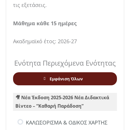
τις εξετάσεις.
Μάθημα κάθε 15 ημέρες
Ακαδημαϊκό έτος: 2026-27
Ενότητα Περιεχόμενα Ενότητας
Εμφάνιση Όλων
🎥 Νέα Έκδοση 2025-2026 Νέα Διδακτικά
Βίντεο – “Καθαρή Παράδοση”
ΚΑΛΩΣΟΡΙΣΜΑ & ΟΔΙΚΟΣ ΧΑΡΤΗΣ