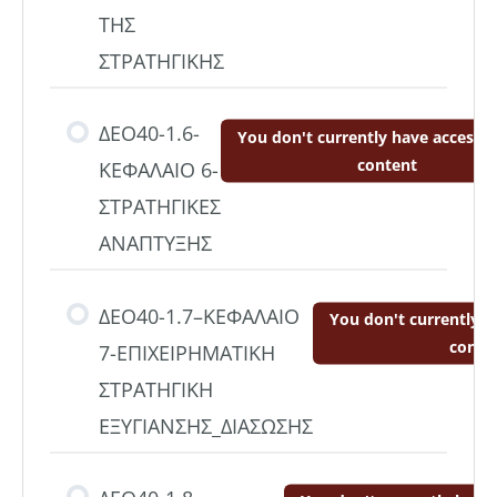
ΤΗΣ
ΣΤΡΑΤΗΓΙΚΗΣ
ΔΕΟ40-1.6-
You don't currently have access t
content
ΚΕΦΑΛΑΙΟ 6-
ΣΤΡΑΤΗΓΙΚΕΣ
ΑΝΑΠΤΥΞΗΣ
ΔΕΟ40-1.7–ΚΕΦΑΛΑΙΟ
You don't currently h
conte
7-ΕΠΙΧΕΙΡΗΜΑΤΙΚΗ
ΣΤΡΑΤΗΓΙΚΗ
ΕΞΥΓΙΑΝΣΗΣ_ΔΙΑΣΩΣΗΣ