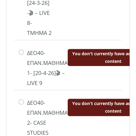
[24-3-26]
-🎬 – LIVE
8-
ΤΜΗΜΑ 2
ΔΕΟ40-
You don't currently have acces
content
ΕΠΑΝ.ΜΑΘΗΜΑ
1- [20-4-26]🎬 –
LIVE 9
ΔΕΟ40-
You don't currently have acces
content
ΕΠΑΝ.ΜΑΘΗΜΑ
2- CASE
STUDIES