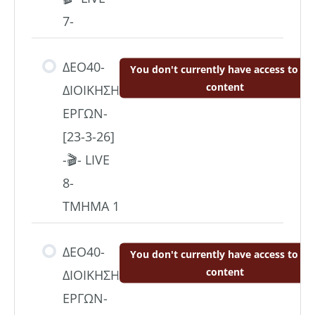
7-
ΔΕΟ40-
You don't currently have access to thi
content
ΔΙΟΙΚΗΣΗ
ΕΡΓΩΝ-
[23-3-26]
-🎬- LIVE
8-
ΤΜΗΜΑ 1
ΔΕΟ40-
You don't currently have access to thi
content
ΔΙΟΙΚΗΣΗ
ΕΡΓΩΝ-