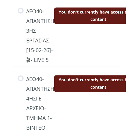
ΔΕΟ40-
You don't currently have access to t
content
ΑΠΑΝΤΗΣΗ
3ΗΣ
ΕΡΓΑΣΙΑΣ-
[15-02-26]–
🎬- LIVE 5
ΔΕΟ40-
You don't currently have access to t
content
ΑΠΑΝΤΗΣΗ
4ΗΣΓΕ-
ΑΡΧΕΙΟ-
ΤΜΗΜΑ 1-
ΒΙΝΤΕΟ