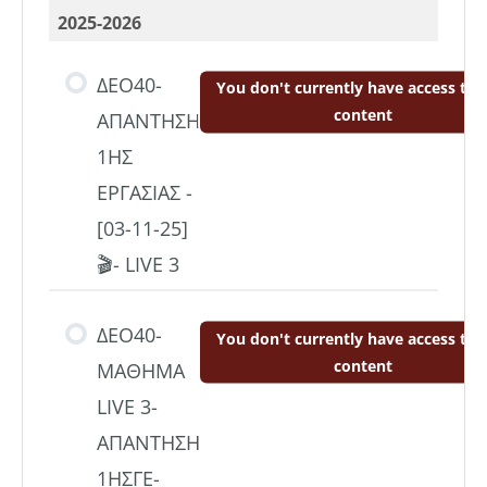
2025-2026
ΔΕΟ40-
You don't currently have access to t
content
ΑΠΑΝΤΗΣΗ
1ΗΣ
ΕΡΓΑΣΙΑΣ -
[03-11-25]
🎬- LIVE 3
ΔΕΟ40-
You don't currently have access to t
content
ΜΑΘΗΜΑ
LIVE 3-
ΑΠΑΝΤΗΣΗ
1ΗΣΓΕ-