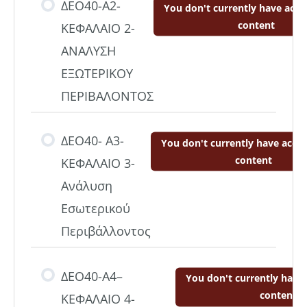
ΔΕΟ40-Α2-
You don't currently have acces
content
ΚΕΦΑΛΑΙΟ 2-
ΑΝΑΛΥΣΗ
ΕΞΩΤΕΡΙΚΟΥ
ΠΕΡΙΒΑΛΟΝΤΟΣ
ΔΕΟ40- Α3-
You don't currently have acces
content
ΚΕΦΑΛΑΙΟ 3-
Ανάλυση
Εσωτερικού
Περιβάλλοντος
ΔΕΟ40-Α4–
You don't currently have 
content
ΚΕΦΑΛΑΙΟ 4-