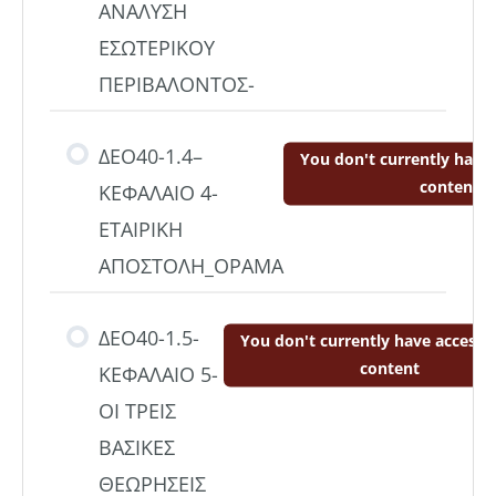
ΑΝΑΛΥΣΗ
ΕΣΩΤΕΡΙΚΟΥ
ΠΕΡΙΒΑΛΟΝΤΟΣ-
ΔΕΟ40-1.4–
You don't currently have 
content
ΚΕΦΑΛΑΙΟ 4-
ΕΤΑΙΡΙΚΗ
ΑΠΟΣΤΟΛΗ_ΟΡΑΜΑ
ΔΕΟ40-1.5-
You don't currently have access t
content
ΚΕΦΑΛΑΙΟ 5-
ΟΙ ΤΡΕΙΣ
ΒΑΣΙΚΕΣ
ΘΕΩΡΗΣΕΙΣ