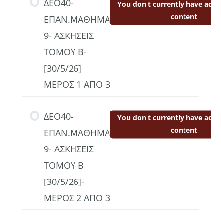
ΔΕΟ40-
You don't currently have acces
content
ΕΠΑΝ.ΜΑΘΗΜΑ
9- ΑΣΚΗΣΕΙΣ
ΤΟΜΟΥ Β-
[30/5/26]
ΜΕΡΟΣ 1 ΑΠΟ 3
ΔΕΟ40-
You don't currently have acces
content
ΕΠΑΝ.ΜΑΘΗΜΑ
9- ΑΣΚΗΣΕΙΣ
ΤΟΜΟΥ Β
[30/5/26]-
ΜΕΡΟΣ 2 ΑΠΟ 3