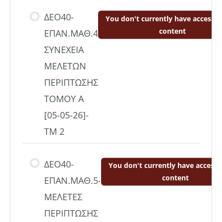
ΔΕΟ40-
You don't currently have access to
content
ΕΠΑΝ.ΜΑΘ.4
ΣΥΝΕΧΕΙΑ
ΜΕΛΕΤΩΝ
ΠΕΡΙΠΤΩΣΗΣ
ΤΟΜΟΥ Α
[05-05-26]-
ΤΜ 2
ΔΕΟ40-
You don't currently have access t
content
ΕΠΑΝ.ΜΑΘ.5-
ΜΕΛΕΤΕΣ
ΠΕΡΙΠΤΩΣΗΣ