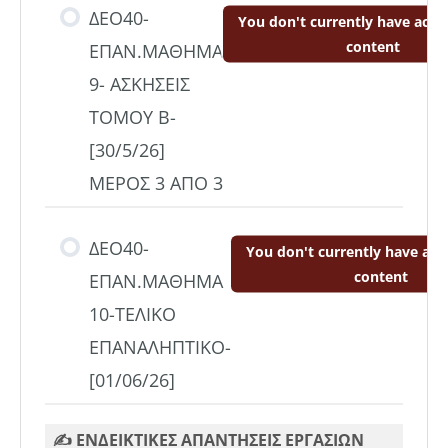
ΔΕΟ40-
You don't currently have acces
content
ΕΠΑΝ.ΜΑΘΗΜΑ
9- ΑΣΚΗΣΕΙΣ
ΤΟΜΟΥ Β-
[30/5/26]
ΜΕΡΟΣ 3 ΑΠΟ 3
ΔΕΟ40-
You don't currently have acce
content
ΕΠΑΝ.ΜΑΘΗΜΑ
10-ΤΕΛΙΚΟ
ΕΠΑΝΑΛΗΠΤΙΚΟ-
[01/06/26]
✍️ ΕΝΔΕΙΚΤΙΚΕΣ ΑΠΑΝΤΗΣΕΙΣ ΕΡΓΑΣΙΩΝ