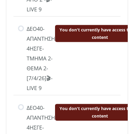
LIVE 9
ΔΕΟ40-
You don't currently have access to t
content
ΑΠΑΝΤΗΣΗ
4ΗΣΓΕ-
ΤΜΗΜΑ 2-
ΘΕΜΑ 2-
[7/4/26]🎬-
LIVE 9
ΔΕΟ40-
You don't currently have access to t
content
ΑΠΑΝΤΗΣΗ
4ΗΣΓΕ-