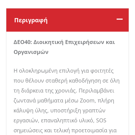
Περιγραφή
ΔΕΟ40: Διοικητική Επιχειρήσεων και
Οργανισμών
Η ολοκληρωμένη επιλογή για φοιτητές
που θέλουν σταθερή καθοδήγηση σε όλη
τη διάρκεια της χρονιάς. Περιλαμβάνει
ζωντανά μαθήματα μέσω Zoom, πλήρη
κάλυψη ύλης, υποστήριξη γραπτών
εργασιών, επαναληπτικό υλικό, SOS
σημειώσεις και τελική προετοιμασία για