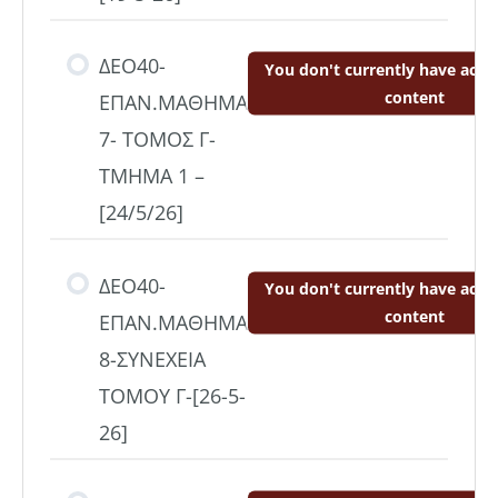
ΔΕΟ40-
You don't currently have acces
content
ΕΠΑΝ.ΜΑΘΗΜΑ
7- ΤΟΜΟΣ Γ-
ΤΜΗΜΑ 1 –
[24/5/26]
ΔΕΟ40-
You don't currently have acces
content
ΕΠΑΝ.ΜΑΘΗΜΑ
8-ΣΥΝΕΧΕΙΑ
ΤΟΜΟΥ Γ-[26-5-
26]