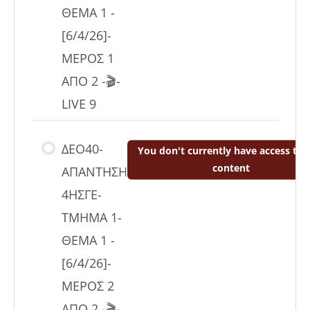
ΘΕΜΑ 1 -
[6/4/26]-
ΜΕΡΟΣ 1
ΑΠΟ 2 -🎬-
LIVE 9
ΔΕΟ40-
You don't currently have access to t
content
ΑΠΑΝΤΗΣΗ
4ΗΣΓΕ-
ΤΜΗΜΑ 1-
ΘΕΜΑ 1 -
[6/4/26]-
ΜΕΡΟΣ 2
ΑΠΟ 2 -🎬-