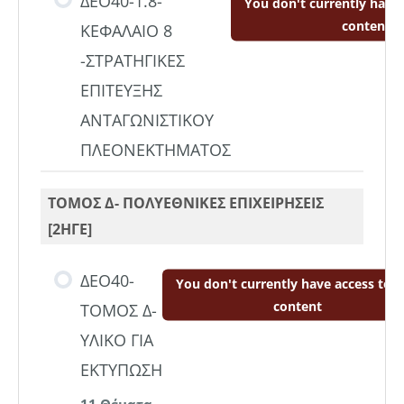
ΔΕΟ40-1.8-
You don't currently have 
content
ΚΕΦΑΛΑΙΟ 8
-ΣΤΡΑΤΗΓΙΚΕΣ
ΕΠΙΤΕΥΞΗΣ
ΑΝΤΑΓΩΝΙΣΤΙΚΟΥ
ΠΛΕΟΝΕΚΤΗΜΑΤΟΣ
ΤΟΜΟΣ Δ- ΠΟΛΥΕΘΝΙΚΕΣ ΕΠΙΧΕΙΡΗΣΕΙΣ
[2ΗΓΕ]
ΔΕΟ40-
You don't currently have access to t
content
ΤΟΜΟΣ Δ-
ΥΛΙΚΟ ΓΙΑ
ΕΚΤΥΠΩΣΗ
11 Θέματα