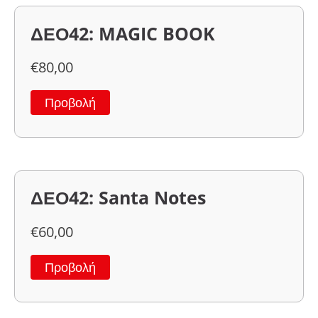
ΔΕΟ42: MAGIC BOOK
€
80,00
Προβολή
ΔΕΟ42: Santa Notes
€
60,00
Προβολή