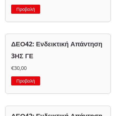
Προβολή
ΔΕΟ42: Ενδεικτική Απάντηση
3ΗΣ ΓΕ
€
30,00
Προβολή
ΔΕΟ42: Ενδεικτική Απάντηση