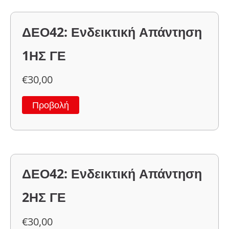
ΔΕΟ42: Ενδεικτική Απάντηση
1ΗΣ ΓΕ
€
30,00
Προβολή
ΔΕΟ42: Ενδεικτική Απάντηση
2ΗΣ ΓΕ
€
30,00