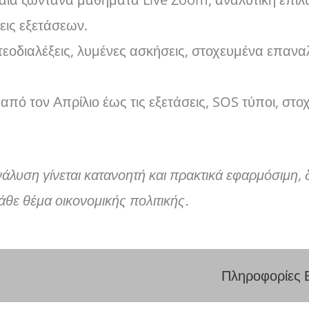
εις εξετάσεων.
τεοδιαλέξεις, λυμένες ασκήσεις, στοχευμένα επανα
ό τον Απρίλιο έως τις εξετάσεις, SOS τύποι, στο
λυση γίνεται κατανοητή και πρακτικά εφαρμόσιμη, δ
θε θέμα οικονομικής πολιτικής.
Πληροφορίες 