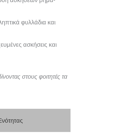
ληπτικά φυλλάδια και
χευμένες ασκήσεις και
ίνοντας στους φοιτητές τα
Ενότητας