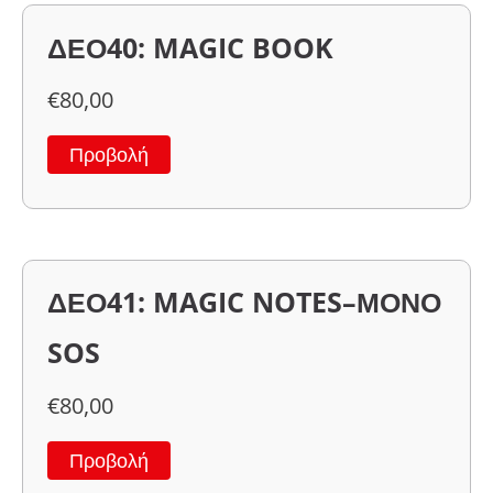
ΔΕΟ40: MAGIC BOOK
€
80,00
Προβολή
ΔΕΟ41: MAGIC NOTES–ΜΟΝΟ
SOS
€
80,00
Προβολή