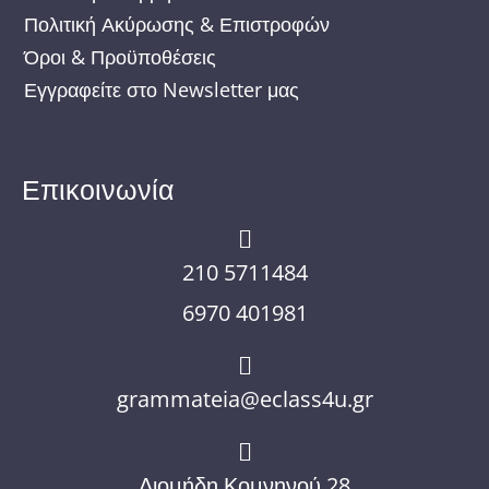
Πολιτική Ακύρωσης & Επιστροφών
Όροι & Προϋποθέσεις
Εγγραφείτε στο Newsletter μας
Επικοινωνία
210 5711484
6970 401981
grammateia@eclass4u.gr
Διομήδη Κομνηνού 28