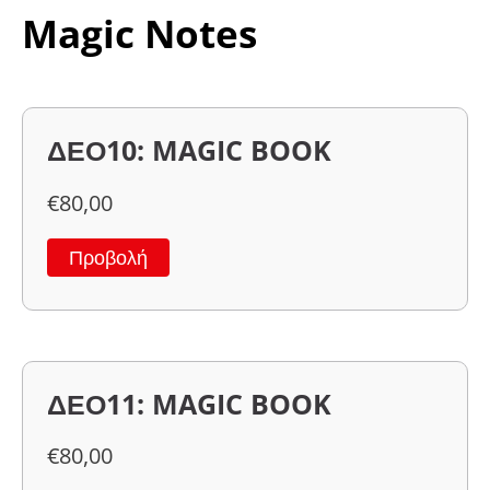
Magic Notes
ΔΕΟ10: MAGIC BOOK
€
80,00
Προβολή
ΔΕΟ11: MAGIC BOOK
€
80,00