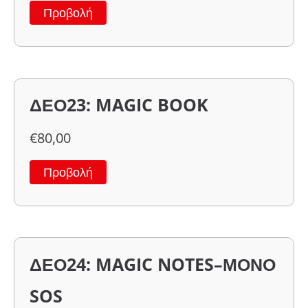
Προβολή
ΔΕΟ23: MAGIC BOOK
€
80,00
Προβολή
ΔΕΟ24: MAGIC NOTES–ΜΟΝΟ
SOS