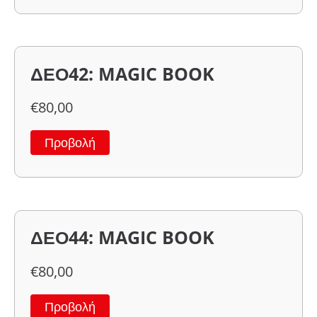
ΔΕΟ42: MAGIC BOOK
€
80,00
Προβολή
ΔΕΟ44: MAGIC BOOK
€
80,00
Προβολή